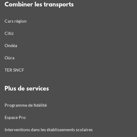
Combiner les transports
Cars région
Citiz
Ondéa
Oùra
TER SNCF
Plus de services
Programme de fidélité
Espace Pro
Interventions dans les établissements scolaires