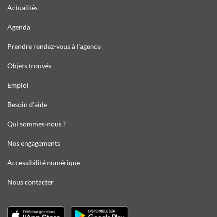
Actualités
Agenda
Prendre rendez-vous à l’agence
Objets trouvés
Emploi
Besoin d’aide
Qui sommes-nous ?
Nos engagements
Accessibilité numérique
Nous contacter