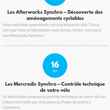
Les Afterworks Synchro – Découverte des
aménagements cyclables
Vous souhaitez approfondir votre pratique du vélo ? Deux
soirs par mois, la Vélostation vous donne rendez-vous pour
ses Afterworks Synchro !
16
SEP
Les Mercredis Synchro – Contrôle technique
de votre vélo
La Vélostation propose le contrôle technique de votre vélo un
à deux mercredis par mois place du Palais de justice à
Chambéry.