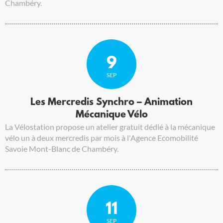
Chambéry.
9
SEP
Les Mercredis Synchro – Animation
Mécanique Vélo
La Vélostation propose un atelier gratuit dédié à la mécanique
vélo un à deux mercredis par mois à l'Agence Ecomobilité
Savoie Mont-Blanc de Chambéry.
11
SEP