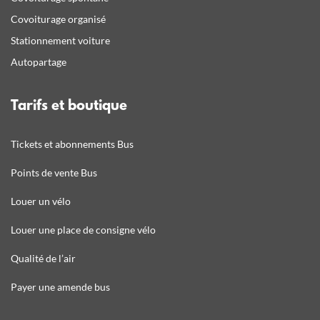
Covoiturage organisé
Stationnement voiture
Autopartage
Tarifs et boutique
Tickets et abonnements Bus
Points de vente Bus
Louer un vélo
Louer une place de consigne vélo
Qualité de l’air
Payer une amende bus