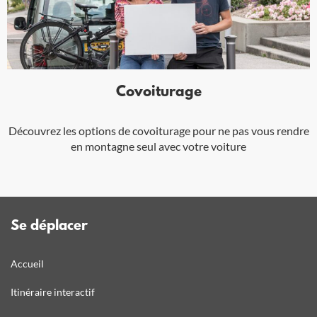
Covoiturage
Découvrez les options de covoiturage pour ne pas vous rendre
en montagne seul avec votre voiture
Se déplacer
Accueil
Itinéraire interactif