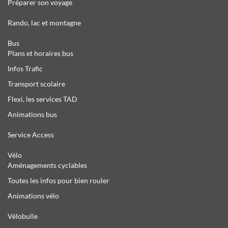
Préparer son voyage
Rando, lac et montagne
Bus
Plans et horaires bus
Infos Trafic
Transport scolaire
Flexi, les services TAD
Animations bus
Service Access
Vélo
Aménagements cyclables
Toutes les infos pour bien rouler
Animations vélo
Vélobulle