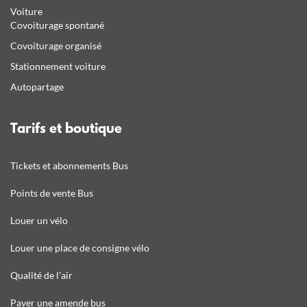
Voiture
Covoiturage spontané
Covoiturage organisé
Stationnement voiture
Autopartage
Tarifs et boutique
Tickets et abonnements Bus
Points de vente Bus
Louer un vélo
Louer une place de consigne vélo
Qualité de l’air
Payer une amende bus