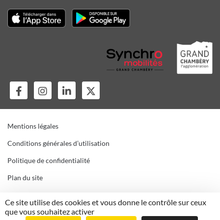
Mentions légales
Conditions générales d’utilisation
Politique de confidentialité
Plan du site
Gestion des cookies
Ce site utilise des cookies et vous donne le contrôle sur ceux
que vous souhaitez activer
CGV