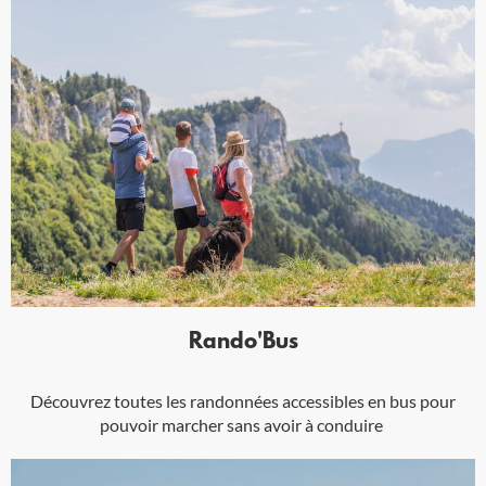
Rando'Bus
Découvrez toutes les randonnées accessibles en bus pour
pouvoir marcher sans avoir à conduire