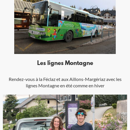
Les lignes Montagne
Rendez-vous à la Féclaz et aux Aillons-Margériaz avec les
lignes Montagne en été comme en hiver