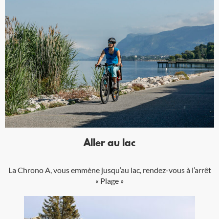
Aller au lac
La Chrono A, vous emmène jusqu’au lac, rendez-vous à l’arrêt
« Plage »