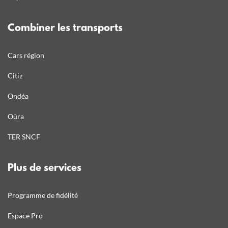
Combiner les transports
Cars région
Citiz
Ondéa
Oùra
TER SNCF
Plus de services
Programme de fidélité
Espace Pro