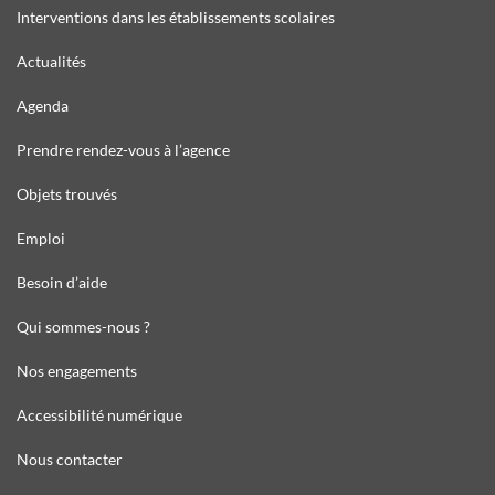
Interventions dans les établissements scolaires
Actualités
Agenda
Prendre rendez-vous à l’agence
Objets trouvés
Emploi
Besoin d’aide
Qui sommes-nous ?
Nos engagements
Accessibilité numérique
Nous contacter