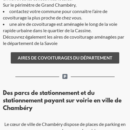
Sur le périmètre de Grand Chambéry,
contactez votre commune pour connaitre l’aire de
covoiturage la plus proche de chez vous.
une aire de covoiturage est aménagée le long de la voie
rapide urbaine dans le quartier de la Cassine.
Découvrez également les aires de covoiturage aménagées par
le département de la Savoie
AIRES DE COVOITURAGES DU DÉPARTEMENT
Des parcs de stationnement et du
stationnement payant sur voirie en ville de
Chambéry
Le cœur de ville de Chambéry dispose de places de parking en