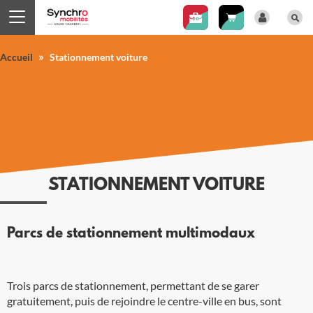
Panneau de gestion des cookies
»
Accueil
Stationnement voiture
STATIONNEMENT VOITURE
Parcs de stationnement multimodaux
Trois parcs de stationnement, permettant de se garer
gratuitement, puis de rejoindre le centre-ville en bus, sont