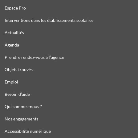
Espace Pro
Interventions dans les établissements scolaires
Actualités
Agenda
Prendre rendez-vous à l’agence
Objets trouvés
Emploi
Besoin d’aide
Qui sommes-nous ?
Nos engagements
Accessibilité numérique