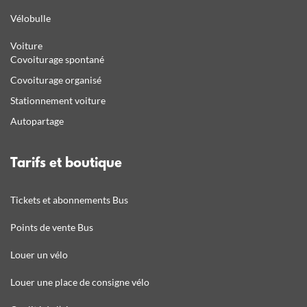
Vélobulle
Voiture
Covoiturage spontané
Covoiturage organisé
Stationnement voiture
Autopartage
Tarifs et boutique
Tickets et abonnements Bus
Points de vente Bus
Louer un vélo
Louer une place de consigne vélo