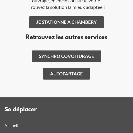
ouvrage, en enclos ou sur la voirie.
Trouvez la solution la mieux adaptée !
JE STATIONNE A CHAMBÉRY
Retrouvez les autres services
SYNCHRO COVOITURAGE
AUTOPARTAGE
Se déplacer
Accueil