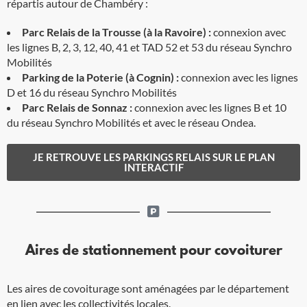
répartis autour de Chambéry :
Parc Relais de la Trousse (à la Ravoire) :
connexion avec
les lignes B, 2, 3, 12, 40, 41 et TAD 52 et 53 du réseau Synchro
Mobilités
Parking de la Poterie (à Cognin) :
connexion avec les lignes
D et 16 du réseau Synchro Mobilités
Parc Relais de Sonnaz :
connexion avec les lignes B et 10
du réseau Synchro Mobilités et avec le réseau Ondea.
JE RETROUVE LES PARKINGS RELAIS SUR LE PLAN
INTERACTIF
Aires de stationnement pour covoiturer
Les aires de covoiturage sont aménagées par le département
en lien avec les collectivités locales.