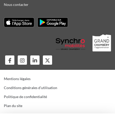
Nous contacter
Mentions légales
Conditions générales d’utilisation
Politique de confidentialité
Plan du site
Gestion des cookies