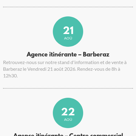
21
AOÛ
Agence itinérante – Barberaz
Retrouvez-nous sur notre stand d'information et de vente à
Barberaz le Vendredi 21 août 2026. Rendez-vous de 8h à
12h30.
22
AOÛ