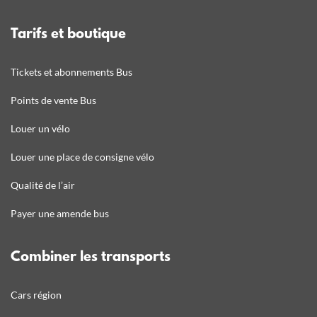
Tarifs et boutique
Tickets et abonnements Bus
Points de vente Bus
Louer un vélo
Louer une place de consigne vélo
Qualité de l’air
Payer une amende bus
Combiner les transports
Cars région