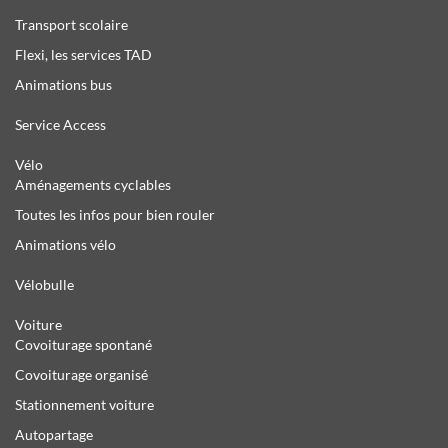
Transport scolaire
Flexi, les services TAD
Animations bus
Service Access
Vélo
Aménagements cyclables
Toutes les infos pour bien rouler
Animations vélo
Vélobulle
Voiture
Covoiturage spontané
Covoiturage organisé
Stationnement voiture
Autopartage