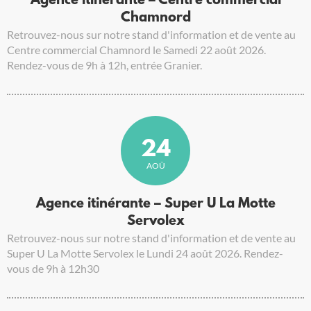
Agence itinérante – Centre commercial
Chamnord
Retrouvez-nous sur notre stand d'information et de vente au
Centre commercial Chamnord le Samedi 22 août 2026.
Rendez-vous de 9h à 12h, entrée Granier.
24
AOÛ
Agence itinérante – Super U La Motte
Servolex
Retrouvez-nous sur notre stand d'information et de vente au
Super U La Motte Servolex le Lundi 24 août 2026. Rendez-
vous de 9h à 12h30