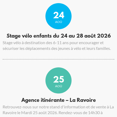
24
AOÛ
Stage vélo enfants du 24 au 28 août 2026
Stage vélo à destination des 6-11 ans pour encourager et
sécuriser les déplacements des jeunes à vélo et leurs familles.
25
AOÛ
Agence itinérante – La Ravoire
Retrouvez-nous sur notre stand d'information et de vente à La
Ravoire le Mardi 25 août 2026. Rendez-vous de 14h30 à