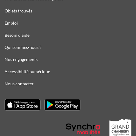
Objets trouvés
Emploi
Besoin d’aide
Qui sommes-nous ?
Nos engagements
Accessibilité numérique
Nous contacter