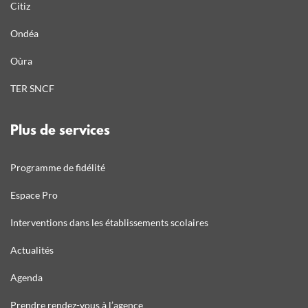
Citiz
Ondéa
Oùra
TER SNCF
Plus de services
Programme de fidélité
Espace Pro
Interventions dans les établissements scolaires
Actualités
Agenda
Prendre rendez-vous à l’agence