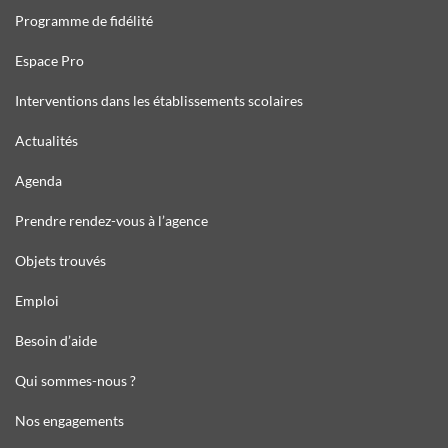
Programme de fidélité
Espace Pro
Interventions dans les établissements scolaires
Actualités
Agenda
Prendre rendez-vous à l’agence
Objets trouvés
Emploi
Besoin d’aide
Qui sommes-nous ?
Nos engagements