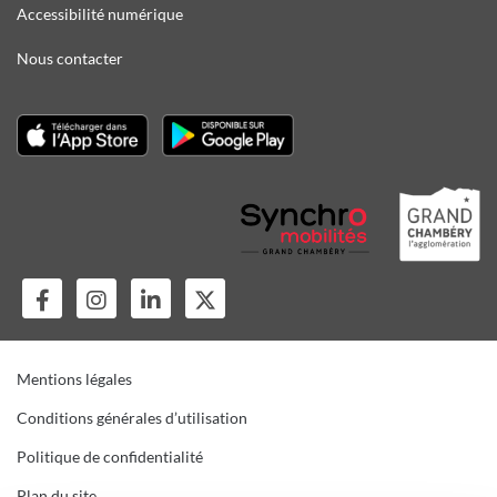
Accessibilité numérique
Nous contacter
Mentions légales
Conditions générales d’utilisation
Politique de confidentialité
Plan du site