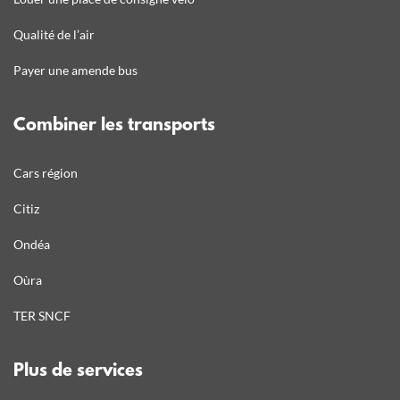
Qualité de l’air
Payer une amende bus
Combiner les transports
Cars région
Citiz
Ondéa
Oùra
TER SNCF
Plus de services