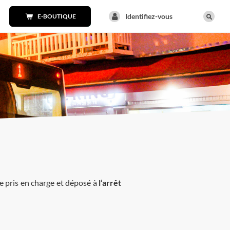
Identifiez-vous
E-BOUTIQUE
tre pris en charge et déposé à
l’arrêt