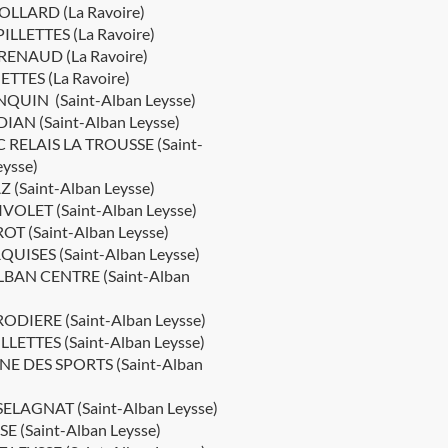
OLLARD (La Ravoire)
ILLETTES (La Ravoire)
RENAUD (La Ravoire)
ETTES (La Ravoire)
QUIN (Saint-Alban Leysse)
IAN (Saint-Alban Leysse)
 RELAIS LA TROUSSE (Saint-
eysse)
Z (Saint-Alban Leysse)
IVOLET (Saint-Alban Leysse)
OT (Saint-Alban Leysse)
UISES (Saint-Alban Leysse)
LBAN CENTRE (Saint-Alban
ODIERE (Saint-Alban Leysse)
LLETTES (Saint-Alban Leysse)
NE DES SPORTS (Saint-Alban
ELAGNAT (Saint-Alban Leysse)
SE (Saint-Alban Leysse)