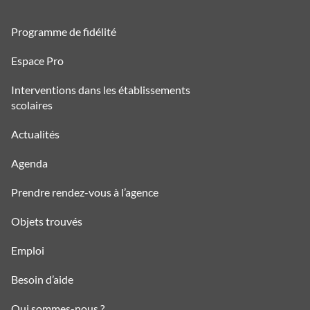
Programme de fidélité
Espace Pro
Interventions dans les établissements
scolaires
Actualités
Agenda
Prendre rendez-vous à l’agence
Objets trouvés
Emploi
Besoin d’aide
Qui sommes-nous ?