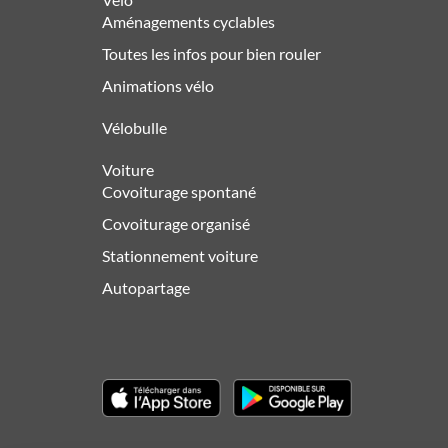
Aménagements cyclables
Toutes les infos pour bien rouler
Animations vélo
Vélobulle
Voiture
Covoiturage spontané
Covoiturage organisé
Stationnement voiture
Autopartage