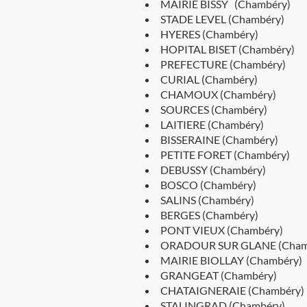
MAIRIE BISSY (Chambéry)
STADE LEVEL (Chambéry)
HYERES (Chambéry)
HOPITAL BISET (Chambéry)
PREFECTURE (Chambéry)
CURIAL (Chambéry)
CHAMOUX (Chambéry)
SOURCES (Chambéry)
LAITIERE (Chambéry)
BISSERAINE (Chambéry)
PETITE FORET (Chambéry)
DEBUSSY (Chambéry)
BOSCO (Chambéry)
SALINS (Chambéry)
BERGES (Chambéry)
PONT VIEUX (Chambéry)
ORADOUR SUR GLANE (Cham
MAIRIE BIOLLAY (Chambéry)
GRANGEAT (Chambéry)
CHATAIGNERAIE (Chambéry)
STALINGRAD (Chambéry)