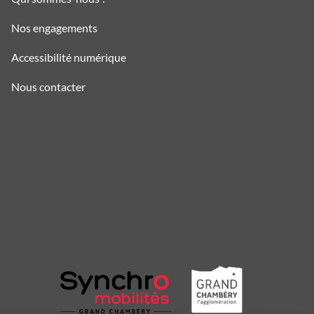
Nos engagements
Accessibilité numérique
Nous contacter