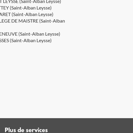
T LEYSSE (Saint-Alban Leysse)
TEY (Saint-Alban Leysse)
ARET (Saint-Alban Leysse)
EGE DE MAISTRE (Saint-Alban
ENEUVE (Saint-Alban Leysse)
SES (Saint-Alban Leysse)
Plus de services