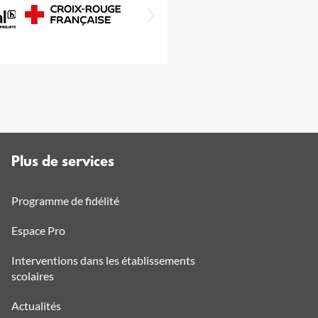
Plus de services
Programme de fidélité
Espace Pro
Interventions dans les établissements
scolaires
Actualités