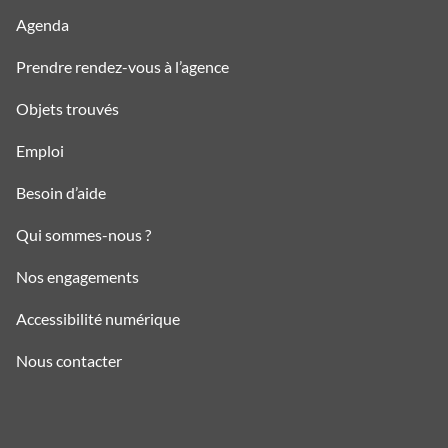
Agenda
Prendre rendez-vous à l’agence
Objets trouvés
Emploi
Besoin d’aide
Qui sommes-nous ?
Nos engagements
Accessibilité numérique
Nous contacter