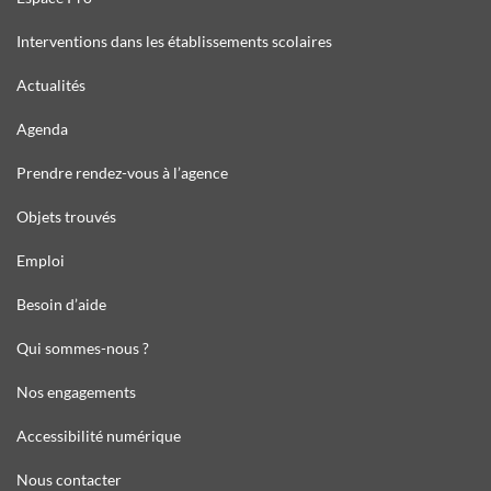
Interventions dans les établissements scolaires
Actualités
Agenda
Prendre rendez-vous à l’agence
Objets trouvés
Emploi
Besoin d’aide
Qui sommes-nous ?
Nos engagements
Accessibilité numérique
Nous contacter