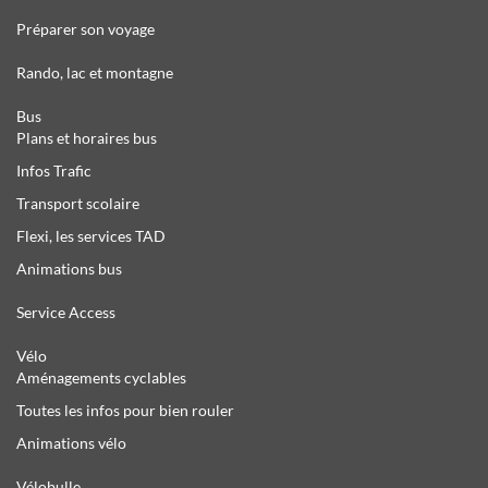
Préparer son voyage
Rando, lac et montagne
Bus
Plans et horaires bus
Infos Trafic
Transport scolaire
Flexi, les services TAD
Animations bus
Service Access
Vélo
Aménagements cyclables
Toutes les infos pour bien rouler
Animations vélo
Vélobulle