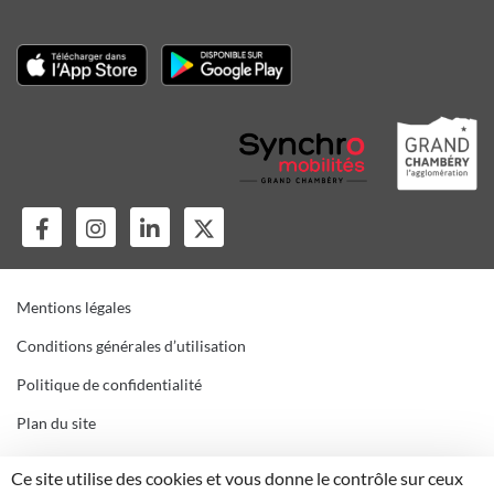
Mentions légales
Conditions générales d’utilisation
Politique de confidentialité
Plan du site
Gestion des cookies
Ce site utilise des cookies et vous donne le contrôle sur ceux