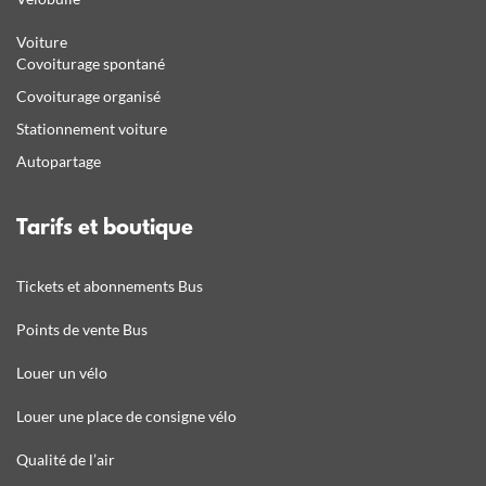
Voiture
Covoiturage spontané
Covoiturage organisé
Stationnement voiture
Autopartage
Tarifs et boutique
Tickets et abonnements Bus
Points de vente Bus
Louer un vélo
Louer une place de consigne vélo
Qualité de l’air