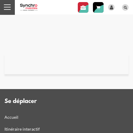
Panneau de gestion des cookies
Se déplacer
Accueil
Itinéraire interactif