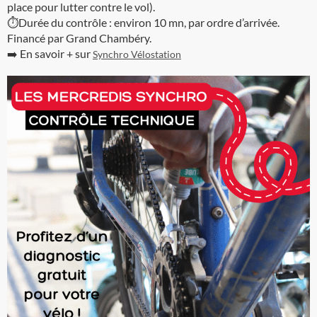
place pour lutter contre le vol).
⏱️Durée du contrôle : environ 10 mn, par ordre d’arrivée.
Financé par Grand Chambéry.
➡️ En savoir + sur
Synchro Vélostation