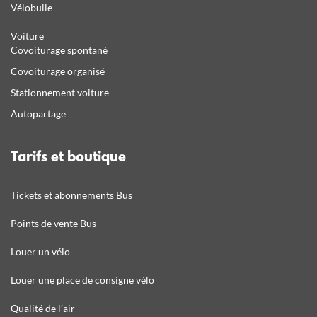
Vélobulle
Voiture
Covoiturage spontané
Covoiturage organisé
Stationnement voiture
Autopartage
Tarifs et boutique
Tickets et abonnements Bus
Points de vente Bus
Louer un vélo
Louer une place de consigne vélo
Qualité de l’air