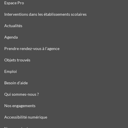
Espace Pro
Interventions dans les établissements scolaires
Actualités
Agenda
Prendre rendez-vous à l’agence
Objets trouvés
Emploi
Besoin d’aide
Qui sommes-nous ?
Nos engagements
Accessibilité numérique