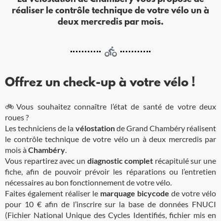
réaliser le contrôle technique de votre vélo un à
deux mercredis par mois.
Offrez un check-up à votre vélo !
🚲Vous souhaitez connaître l’état de santé de votre deux
roues ?
Les techniciens de la
vélostation
de Grand Chambéry réalisent
le contrôle technique de votre vélo un à deux mercredis par
mois à
Chambéry
.
Vous repartirez avec un
diagnostic complet
récapitulé sur une
fiche, afin de pouvoir prévoir les réparations ou l’entretien
nécessaires au bon fonctionnement de votre vélo.
Faites également réaliser le
marquage bicycode
de votre vélo
pour 10 € afin de l’inscrire sur la base de données FNUCI
(Fichier National Unique des Cycles Identifiés, fichier mis en