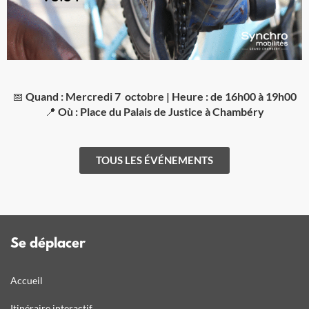
📅
Quand : Mercredi 7 octobre | Heure : de 16h00 à 19h00
📍
Où :
Place du Palais de Justice à Chambéry
TOUS LES ÉVÉNEMENTS
Se déplacer
Accueil
Itinéraire interactif