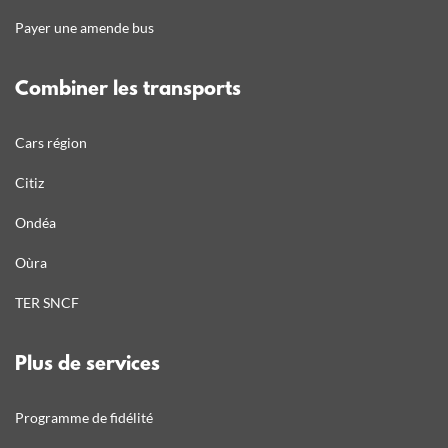
Payer une amende bus
Combiner les transports
Cars région
Citiz
Ondéa
Oùra
TER SNCF
Plus de services
Programme de fidélité