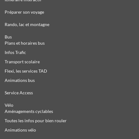
Préparer son voyage
Rando, lac et montagne
Bus
Plans et horaires bus
Infos Trafic
Transport scolaire
Flexi, les services TAD
Animations bus
Service Access
Vélo
Aménagements cyclables
Toutes les infos pour bien rouler
Animations vélo