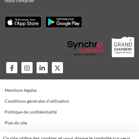
Nous contacter
Mentions légales
Conditions générales d’utilisation
Politique de confidentialité
Plan du site
Gestion des cookies
Ce site utilise des cookies et vous donne le contrôle sur ceux