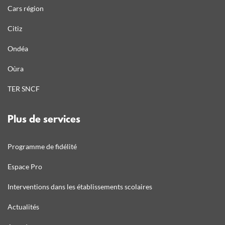
Cars région
Citiz
Ondéa
Oùra
TER SNCF
Plus de services
Programme de fidélité
Espace Pro
Interventions dans les établissements scolaires
Actualités