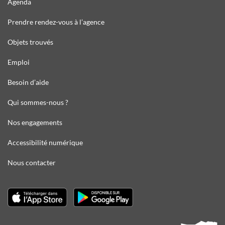
Agenda
Prendre rendez-vous à l’agence
Objets trouvés
Emploi
Besoin d’aide
Qui sommes-nous ?
Nos engagements
Accessibilité numérique
Nous contacter