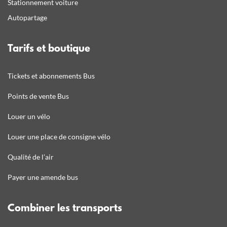
Stationnement voiture
Autopartage
Tarifs et boutique
Tickets et abonnements Bus
Points de vente Bus
Louer un vélo
Louer une place de consigne vélo
Qualité de l’air
Payer une amende bus
Combiner les transports