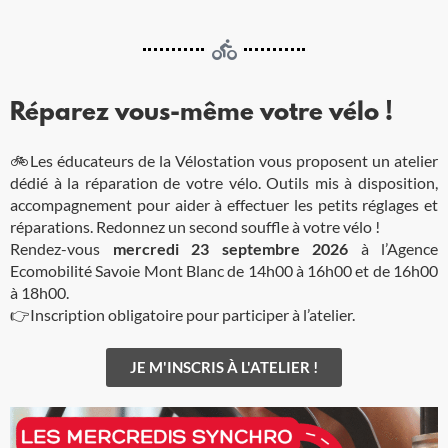
Réparez vous-même votre vélo !
🚲Les éducateurs de la Vélostation vous proposent un atelier
dédié à la réparation de votre vélo. Outils mis à disposition,
accompagnement pour aider à effectuer les petits réglages et
réparations. Redonnez un second souffle à votre vélo !
Rendez-vous
mercredi 23 septembre 2026
à l’Agence
Ecomobilité Savoie Mont Blanc de 14h00 à 16h00 et de 16h00
à 18h00.
👉Inscription obligatoire pour participer à l’atelier.
JE M'INSCRIS À L'ATELIER !