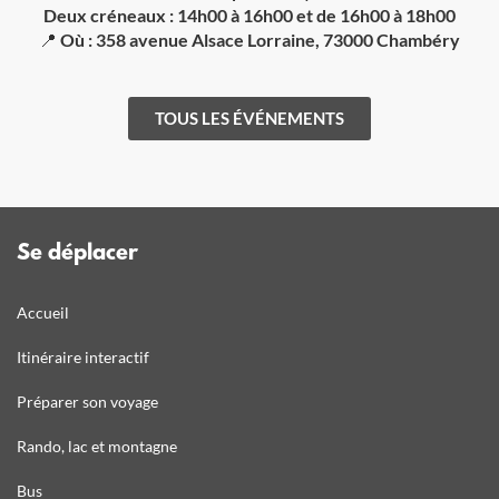
Deux créneaux : 14h00 à 16h00 et de 16h00 à 18h00
📍
Où :
358 avenue Alsace Lorraine, 73000 Chambéry
TOUS LES ÉVÉNEMENTS
Se déplacer
Accueil
Itinéraire interactif
Préparer son voyage
Rando, lac et montagne
Bus