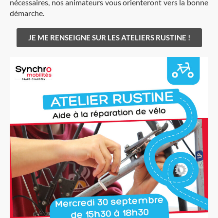
nécessaires, nos animateurs vous orienteront vers la bonne
démarche.
JE ME RENSEIGNE SUR LES ATELIERS RUSTINE !