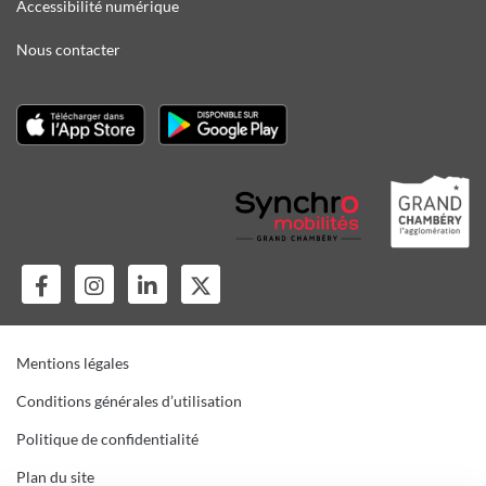
Accessibilité numérique
Nous contacter
Mentions légales
Conditions générales d’utilisation
Politique de confidentialité
Plan du site