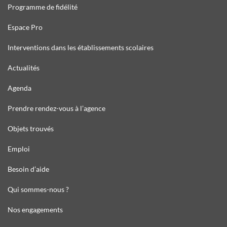
Programme de fidélité
Espace Pro
Interventions dans les établissements scolaires
Actualités
Agenda
Prendre rendez-vous à l’agence
Objets trouvés
Emploi
Besoin d’aide
Qui sommes-nous ?
Nos engagements