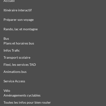
Accueil
Itinéraire interactif
Préparer son voyage
Rando, lac et montagne
Bus
Plans et horaires bus
Infos Trafic
Transport scolaire
Flexi, les services TAD
Animations bus
Service Access
Vélo
Aménagements cyclables
Toutes les infos pour bien rouler