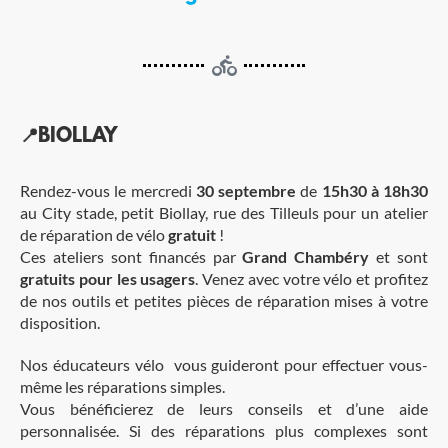
📍BIOLLAY
Rendez-vous le mercredi
30 septembre
de
15h30 à 18h30
au City stade, petit Biollay, rue des Tilleuls pour un atelier
de réparation de vélo
gratuit
!
Ces ateliers sont financés par
Grand Chambéry
et sont
gratuits pour les usagers
. Venez avec votre vélo et profitez
de nos outils et petites pièces de réparation mises à votre
disposition.
Nos éducateurs vélo vous guideront pour effectuer vous-
même les réparations simples.
Vous bénéficierez de leurs conseils et d’une aide
personnalisée. Si des réparations plus complexes sont