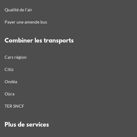
Qualité de l’air
Payer une amende bus
Combiner les transports
Cars région
Citiz
Ondéa
Oùra
TER SNCF
Plus de services