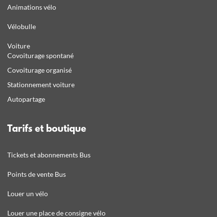
Animations vélo
Vélobulle
Voiture
Covoiturage spontané
Covoiturage organisé
Stationnement voiture
Autopartage
Tarifs et boutique
Tickets et abonnements Bus
Points de vente Bus
Louer un vélo
Louer une place de consigne vélo